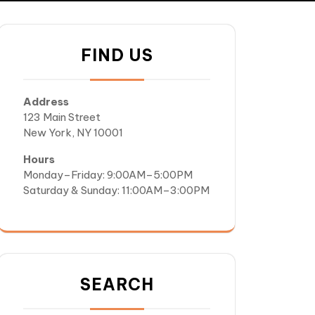
FIND US
Address
123 Main Street
New York, NY 10001
Hours
Monday–Friday: 9:00AM–5:00PM
Saturday & Sunday: 11:00AM–3:00PM
SEARCH