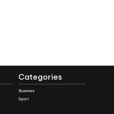
Categories
Business
Sport