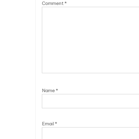
Comment
*
Name
*
Email
*