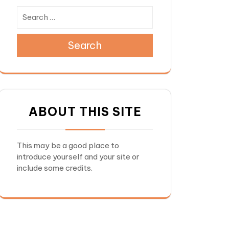
Search
ABOUT THIS SITE
This may be a good place to
introduce yourself and your site or
include some credits.