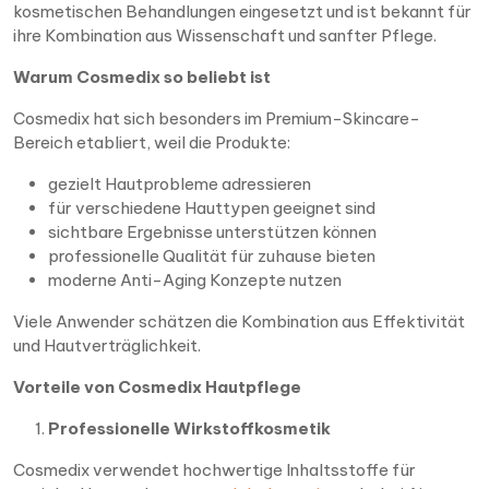
kosmetischen Behandlungen eingesetzt und ist bekannt für
ihre Kombination aus Wissenschaft und sanfter Pflege.
Warum Cosmedix so beliebt ist
Cosmedix hat sich besonders im Premium-Skincare-
Bereich etabliert, weil die Produkte:
gezielt Hautprobleme adressieren
für verschiedene Hauttypen geeignet sind
sichtbare Ergebnisse unterstützen können
professionelle Qualität für zuhause bieten
moderne Anti-Aging Konzepte nutzen
Viele Anwender schätzen die Kombination aus Effektivität
und Hautverträglichkeit.
Vorteile von Cosmedix Hautpflege
Professionelle Wirkstoffkosmetik
Cosmedix verwendet hochwertige Inhaltsstoffe für