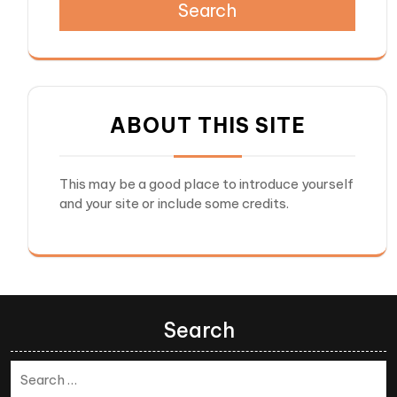
Search
ABOUT THIS SITE
This may be a good place to introduce yourself
and your site or include some credits.
Search