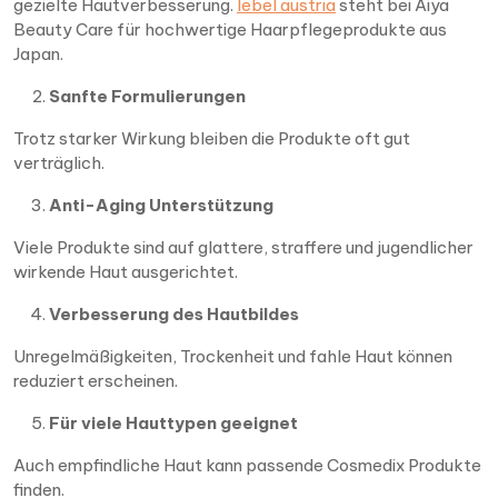
gezielte Hautverbesserung.
lebel austria
steht bei Aiya
Beauty Care für hochwertige Haarpflegeprodukte aus
Japan.
Sanfte Formulierungen
Trotz starker Wirkung bleiben die Produkte oft gut
verträglich.
Anti-Aging Unterstützung
Viele Produkte sind auf glattere, straffere und jugendlicher
wirkende Haut ausgerichtet.
Verbesserung des Hautbildes
Unregelmäßigkeiten, Trockenheit und fahle Haut können
reduziert erscheinen.
Für viele Hauttypen geeignet
Auch empfindliche Haut kann passende Cosmedix Produkte
finden.