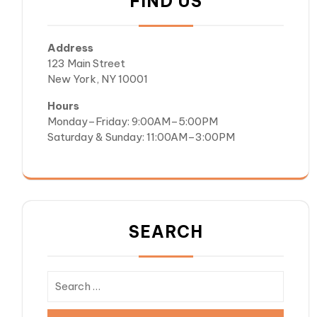
FIND US
Address
123 Main Street
New York, NY 10001
Hours
Monday–Friday: 9:00AM–5:00PM
Saturday & Sunday: 11:00AM–3:00PM
SEARCH