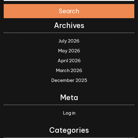
Search
Archives
July 2026
May 2026
April 2026
March 2026
December 2025
Meta
Log in
Categories