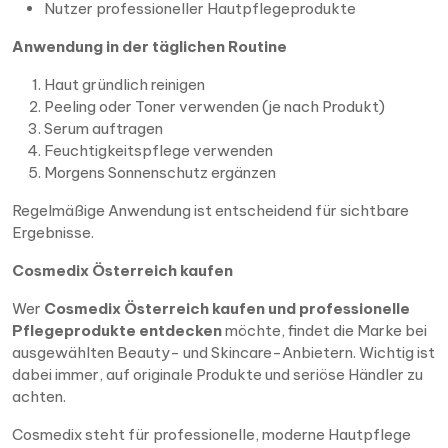
Nutzer professioneller Hautpflegeprodukte
Anwendung in der täglichen Routine
Haut gründlich reinigen
Peeling oder Toner verwenden (je nach Produkt)
Serum auftragen
Feuchtigkeitspflege verwenden
Morgens Sonnenschutz ergänzen
Regelmäßige Anwendung ist entscheidend für sichtbare
Ergebnisse.
Cosmedix Österreich kaufen
Wer
Cosmedix Österreich kaufen und professionelle
Pflegeprodukte entdecken
möchte, findet die Marke bei
ausgewählten Beauty- und Skincare-Anbietern. Wichtig ist
dabei immer, auf originale Produkte und seriöse Händler zu
achten.
Cosmedix steht für professionelle, moderne Hautpflege