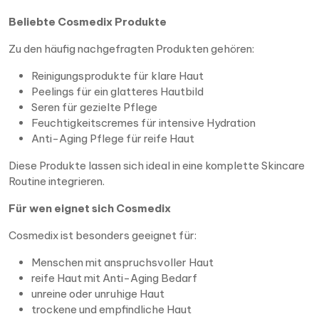
Beliebte Cosmedix Produkte
Zu den häufig nachgefragten Produkten gehören:
Reinigungsprodukte für klare Haut
Peelings für ein glatteres Hautbild
Seren für gezielte Pflege
Feuchtigkeitscremes für intensive Hydration
Anti-Aging Pflege für reife Haut
Diese Produkte lassen sich ideal in eine komplette Skincare
Routine integrieren.
Für wen eignet sich Cosmedix
Cosmedix ist besonders geeignet für:
Menschen mit anspruchsvoller Haut
reife Haut mit Anti-Aging Bedarf
unreine oder unruhige Haut
trockene und empfindliche Haut