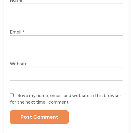
Name
*
Email
*
Website
Save my name, email, and website in this browser
for the next time I comment.