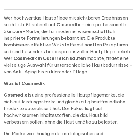
Wer hochwertige Hautpflege mit sichtbaren Ergebnissen
sucht, stößt schnell auf
Cosmedix
– eine professionelle
Skincare-Marke, die für moderne, wissenschaftlich
inspirierte Formulierungen bekannt ist. Die Produkte
kombinieren effektive Wirkstoffe mit sanften Rezepturen
und sind besonders bei anspruchsvoller Hautpflege beliebt.
Wer
Cosmedix in Österreich kaufen
möchte, findet eine
vielseitige Auswahl für unterschiedliche Hautbedürfnisse –
von Anti-Aging bis zu klärender Pflege.
Was ist Cosmedix
Cosmedix
ist eine professionelle Hautpflegemarke, die
sich auf leistungsstarke und gleichzeitig hautfreundliche
Produkte spezialisiert hat. Der Fokus liegt auf
hochwirksamen Inhaltsstoffen, die das Hautbild
verbessern sollen, ohne die Haut unnötig zu belasten.
Die Marke wird häufig in dermatologischen und