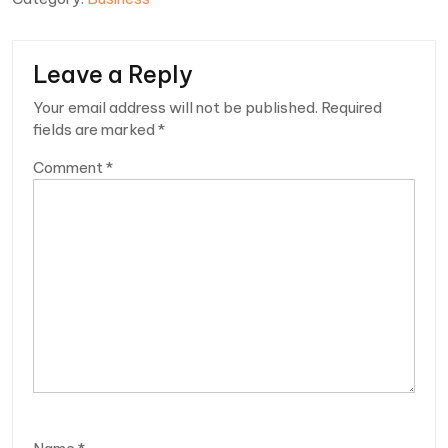
Leave a Reply
Your email address will not be published.
Required
fields are marked
*
Comment
*